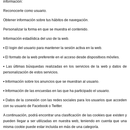
información:
Reconocerle como usuario.
Obtener información sobre tus hábitos de navegación.
Personalizar la forma en que se muestra el contenido.
Información estadística del uso de la web.
• El login del usuario para mantener la sesión activa en la web.
• El formato de la web preferente en el acceso desde dispositivos móviles.
• Las últimas búsquedas realizadas en los servicios de la web y datos de
personalización de estos servicios.
• Información sobre los anuncios que se muestran al usuario.
• Información de las encuestas en las que ha participado el usuario.
• Datos de la conexión con las redes sociales para los usuarios que acceden
con su usuario de Facebook o Twitter.
A continuación, podrá encontrar una clasificación de las cookies que existen y
pueden llegar a ser utilizadas en nuestra web, teniendo en cuenta que una
misma cookie puede estar incluida en más de una categoría.