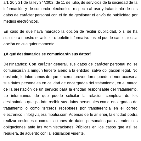
art. 20 y 21 de la ley 34/2002, de 11 de julio, de servicios de la sociedad de la
información y de comercio electrónico, respecto al uso y tratamiento de sus
datos de carácter personal con el fin de gestionar el envío de publicidad por
medios electrónicos.
En caso de que haya marcado la opción de recibir publicidad, o si se ha
suscrito a nuestro newsletter o boletín informativo, usted puede cancelar esta
opción en cualquier momento.
¿A qué destinatarios se comunicarán sus datos?
Destinatarios: Con carácter general, sus datos de carácter personal no se
comunicarán a ningún tercero ajeno a la entidad, salvo obligación legal. No
obstante, le informamos de que terceros proveedores pueden tener acceso a
sus datos personales en calidad de encargados del tratamiento, en el marco
de la prestación de un servicio para la entidad responsable del tratamiento.
Le informamos de que puede solicitar la relación completa de los
destinatarios que podrán recibir sus datos personales como encargados de
tratamiento o como terceros receptores por transferencia en el correo
electrónico: info@viajessimpatia.com. Además de lo anterior, la entidad podrá
realizar cesiones o comunicaciones de datos personales para atender sus
obligaciones ante las Administraciones Públicas en los casos que así se
requiera, de acuerdo con la legislación vigente.