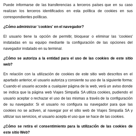
Puede informarse de las transferencias a terceros países que en su caso
realizan los terceros identificados en esta política de cookies en sus
correspondientes políticas.
¿Cómo administrar 'cookies' en el navegador?
El usuario tiene la opción de permitir, bloquear o eliminar las 'cookies'
instaladas en su equipo mediante la configuración de las opciones del
navegador instalado en su terminal.
¿Cómo se autoriza a la entidad para el uso de las cookies de este sitio
web?
En relación con la utilización de cookies de este sitio web descritos en el
apartado anterior, el usuario autoriza y consiente su uso de la siguiente forma:
Cuando el usuario accede a cualquier página de la web, verá un aviso donde
se indica que la página web Viajes Simpatía SA utiliza cookies, pudiendo el
usuario aceptar o rechazar el uso de las mismas a través de la configuración
de su navegador. Si el usuario no configura su navegador para que las
cookies no se activen, al navegar por el sitio web de Viajes Simpatía SA y
utilizar sus servicios, el usuario acepta el uso que se hace de las cookies.
¿Cómo se retira el consentimiento para la utilización de las cookies de
este sitio Web?