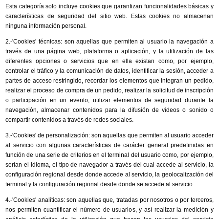
Esta categoría solo incluye cookies que garantizan funcionalidades básicas y
características de seguridad del sitio web. Estas cookies no almacenan
ninguna información personal.
2.-'Cookies' técnicas: son aquellas que permiten al usuario la navegación a
través de una página web, plataforma o aplicación, y la utilización de las
diferentes opciones o servicios que en ella existan como, por ejemplo,
controlar el tráfico y la comunicación de datos, identificar la sesión, acceder a
partes de acceso restringido, recordar los elementos que integran un pedido,
realizar el proceso de compra de un pedido, realizar la solicitud de inscripción
o participación en un evento, utilizar elementos de seguridad durante la
navegación, almacenar contenidos para la difusión de videos o sonido o
compartir contenidos a través de redes sociales.
3.-'Cookies' de personalización: son aquellas que permiten al usuario acceder
al servicio con algunas características de carácter general predefinidas en
función de una serie de criterios en el terminal del usuario como, por ejemplo,
serían el idioma, el tipo de navegador a través del cual accede al servicio, la
configuración regional desde donde accede al servicio, la geolocalización del
terminal y la configuración regional desde donde se accede al servicio.
4.-'Cookies' analíticas: son aquellas que, tratadas por nosotros o por terceros,
nos permiten cuantificar el número de usuarios, y así realizar la medición y