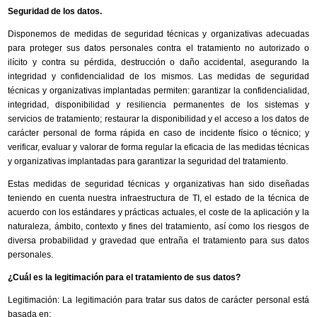
Seguridad de los datos.
Disponemos de medidas de seguridad técnicas y organizativas adecuadas
para proteger sus datos personales contra el tratamiento no autorizado o
ilícito y contra su pérdida, destrucción o daño accidental, asegurando la
integridad y confidencialidad de los mismos. Las medidas de seguridad
técnicas y organizativas implantadas permiten: garantizar la confidencialidad,
integridad, disponibilidad y resiliencia permanentes de los sistemas y
servicios de tratamiento; restaurar la disponibilidad y el acceso a los datos de
carácter personal de forma rápida en caso de incidente físico o técnico; y
verificar, evaluar y valorar de forma regular la eficacia de las medidas técnicas
y organizativas implantadas para garantizar la seguridad del tratamiento.
Estas medidas de seguridad técnicas y organizativas han sido diseñadas
teniendo en cuenta nuestra infraestructura de TI, el estado de la técnica de
acuerdo con los estándares y prácticas actuales, el coste de la aplicación y la
naturaleza, ámbito, contexto y fines del tratamiento, así como los riesgos de
diversa probabilidad y gravedad que entraña el tratamiento para sus datos
personales.
¿Cuál es la legitimación para el tratamiento de sus datos?
Legitimación: La legitimación para tratar sus datos de carácter personal está
basada en: