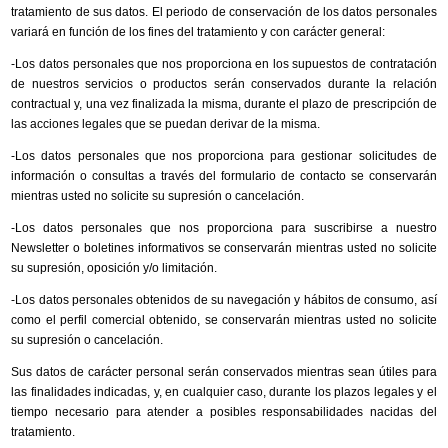
tratamiento de sus datos. El periodo de conservación de los datos personales
variará en función de los fines del tratamiento y con carácter general:
-Los datos personales que nos proporciona en los supuestos de contratación
de nuestros servicios o productos serán conservados durante la relación
contractual y, una vez finalizada la misma, durante el plazo de prescripción de
las acciones legales que se puedan derivar de la misma.
-Los datos personales que nos proporciona para gestionar solicitudes de
información o consultas a través del formulario de contacto se conservarán
mientras usted no solicite su supresión o cancelación.
-Los datos personales que nos proporciona para suscribirse a nuestro
Newsletter o boletines informativos se conservarán mientras usted no solicite
su supresión, oposición y/o limitación.
-Los datos personales obtenidos de su navegación y hábitos de consumo, así
como el perfil comercial obtenido, se conservarán mientras usted no solicite
su supresión o cancelación.
Sus datos de carácter personal serán conservados mientras sean útiles para
las finalidades indicadas, y, en cualquier caso, durante los plazos legales y el
tiempo necesario para atender a posibles responsabilidades nacidas del
tratamiento.