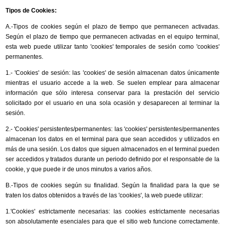
Tipos de Cookies:
A.-Tipos de cookies según el plazo de tiempo que permanecen activadas.
Según el plazo de tiempo que permanecen activadas en el equipo terminal,
esta web puede utilizar tanto 'cookies' temporales de sesión como 'cookies'
permanentes.
1.- 'Cookies' de sesión: las 'cookies' de sesión almacenan datos únicamente
mientras el usuario accede a la web. Se suelen emplear para almacenar
información que sólo interesa conservar para la prestación del servicio
solicitado por el usuario en una sola ocasión y desaparecen al terminar la
sesión.
2.- 'Cookies' persistentes/permanentes: las 'cookies' persistentes/permanentes
almacenan los datos en el terminal para que sean accedidos y utilizados en
más de una sesión. Los datos que siguen almacenados en el terminal pueden
ser accedidos y tratados durante un periodo definido por el responsable de la
cookie, y que puede ir de unos minutos a varios años.
B.-Tipos de cookies según su finalidad. Según la finalidad para la que se
traten los datos obtenidos a través de las 'cookies', la web puede utilizar:
1.'Cookies' estrictamente necesarias: las cookies estrictamente necesarias
son absolutamente esenciales para que el sitio web funcione correctamente.