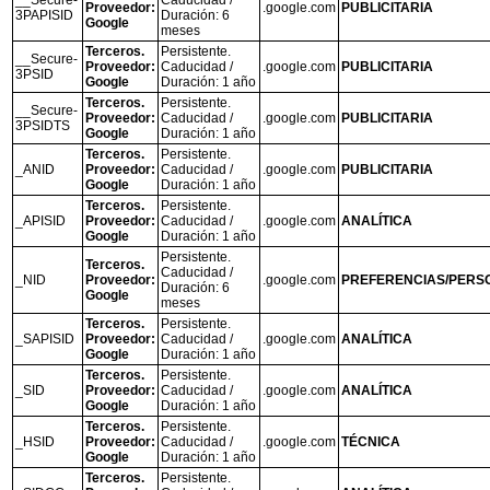
Proveedor:
.google.com
PUBLICITARIA
3PAPISID
Duración: 6
Google
meses
Terceros.
Persistente.
__Secure-
Proveedor:
Caducidad /
.google.com
PUBLICITARIA
3PSID
Google
Duración: 1 año
Terceros.
Persistente.
__Secure-
Proveedor:
Caducidad /
.google.com
PUBLICITARIA
3PSIDTS
Google
Duración: 1 año
Terceros.
Persistente.
_ANID
Proveedor:
Caducidad /
.google.com
PUBLICITARIA
Google
Duración: 1 año
Terceros.
Persistente.
_APISID
Proveedor:
Caducidad /
.google.com
ANALÍTICA
Google
Duración: 1 año
Persistente.
Terceros.
Caducidad /
_NID
Proveedor:
.google.com
PREFERENCIAS/PERS
Duración: 6
Google
meses
Terceros.
Persistente.
_SAPISID
Proveedor:
Caducidad /
.google.com
ANALÍTICA
Google
Duración: 1 año
Terceros.
Persistente.
_SID
Proveedor:
Caducidad /
.google.com
ANALÍTICA
Google
Duración: 1 año
Terceros.
Persistente.
_HSID
Proveedor:
Caducidad /
.google.com
TÉCNICA
Google
Duración: 1 año
Terceros.
Persistente.