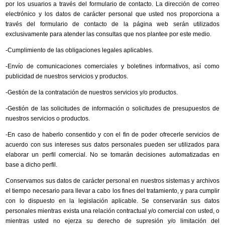
por los usuarios a través del formulario de contacto. La dirección de correo
electrónico y los datos de carácter personal que usted nos proporciona a
través del formulario de contacto de la página web serán utilizados
exclusivamente para atender las consultas que nos plantee por este medio.
-Cumplimiento de las obligaciones legales aplicables.
-Envío de comunicaciones comerciales y boletines informativos, así como
publicidad de nuestros servicios y productos.
-Gestión de la contratación de nuestros servicios y/o productos.
-Gestión de las solicitudes de información o solicitudes de presupuestos de
nuestros servicios o productos.
-En caso de haberlo consentido y con el fin de poder ofrecerle servicios de
acuerdo con sus intereses sus datos personales pueden ser utilizados para
elaborar un perfil comercial. No se tomarán decisiones automatizadas en
base a dicho perfil.
Conservamos sus datos de carácter personal en nuestros sistemas y archivos
el tiempo necesario para llevar a cabo los fines del tratamiento, y para cumplir
con lo dispuesto en la legislación aplicable. Se conservarán sus datos
personales mientras exista una relación contractual y/o comercial con usted, o
mientras usted no ejerza su derecho de supresión y/o limitación del