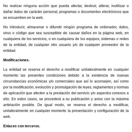
No realizar ninguna acción que pueda afectar, destruir, alterar, inutilizar o
dañar datos de carácter personal, programas o documentos electrónicos que
se encuentren en la web.
No introducir, almacenar o difundir ningún programa de ordenador, datos,
virus o código que sea susceptible de causar daños en la página web, en
cualquiera de los servicios, o en cualquiera de los equipos, sistemas o redes
de la entidad, de cualquier otro usuario y/o de cualquier proveedor de la
entidad.
Modificaciones.
La entidad se reserva el derecho a modificar unilateralmente en cualquier
momento las presentes condiciones debido a la existencia de nuevas
circunstancias económicas y/o comerciales que así lo aconsejen, así como
por la modificación, evolución y promulgación de leyes, reglamentos y normas
de aplicación que afecten a la prestación del servicio y/o aspectos conexos a
ello. En estos casos, se procederá a su publicación y aviso con la máxima
antelación posible. De igual modo, se reserva el derecho a modificar,
unilateralmente en cualquier momento la presentación y configuración de la
web.
Enlaces con terceros.