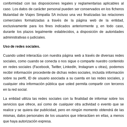
conformidad con las disposiciones legales y reglamentarias aplicables al
caso. Los datos de carácter personal pueden ser conservados en los ficheros
titularidad de Viajes Simpatía SA incluso una vez finalizadas las relaciones
comerciales formalizadas a través de la página web de la entidad,
exclusivamente para los fines indicados anteriormente y, en todo caso,
durante los plazos legalmente establecidos, a disposición de autoridades
administrativas o judiciales.
Uso de redes sociales.
Cuando usted interactúa con nuestra página web a través de diversas redes
sociales, como cuando se conecta o nos sigue o comparte nuestro contenido
en redes sociales (Facebook, Twitter, LinkedIn, Instagram u otras), podemos
recibir información procedente de dichas redes sociales, incluida información
sobre su perfil, ID de usuario asociada a su cuenta en las redes sociales, y
cualquier otra información pública que usted permita compartir con terceros
en la red social.
La entidad utiliza las redes sociales con la finalidad de informar sobre los
servicios que ofrece, así como de cualquier otra actividad o evento que se
realice y se quiera dar publicidad, pero en ningún momento obtendrá de las
mismas, datos personales de los usuarios que interactúen en ellas, a menos
que haya autorización expresa.