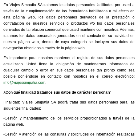
En Viajes Simpatía SA tratamos los datos personales facilitados por usted a
través de la cumplimentación de los formularios habilitados a tal efecto en
esta página web, los datos personales derivados de la prestación o
contratación de nuestros servicios o productos y/o los datos personales
derivados de la relación comercial que usted mantiene con nosotros. Además,
tratamos los datos personales generados en el contexto de su actividad en
nuestra página web, dentro de cuya categoría se incluyen sus datos de
navegación obtenidos a través de la página web.
Es importante para nosotros mantener el registro de sus datos personales
actualizado. Usted tiene la obligación de mantenernos informados de
cualquier cambio o error en sus datos personales tan pronto como sea
posible poniéndose en contacto con nosotros en el correo electrónico:
info@viajessimpatia.com
.
¿Con qué finalidad tratamos sus datos de carácter personal?
Finalidad: Viajes Simpatía SA podrá tratar sus datos personales para las
siguientes finalidades:
-Gestión y mantenimiento de los servicios proporcionados a través de la
página web.
-Gestión y atención de las consultas y solicitudes de información realizadas