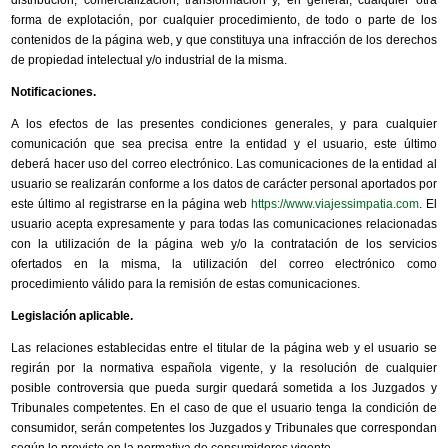
forma de explotación, por cualquier procedimiento, de todo o parte de los
contenidos de la página web, y que constituya una infracción de los derechos
de propiedad intelectual y/o industrial de la misma.
Notificaciones.
A los efectos de las presentes condiciones generales, y para cualquier
comunicación que sea precisa entre la entidad y el usuario, este último
deberá hacer uso del correo electrónico. Las comunicaciones de la entidad al
usuario se realizarán conforme a los datos de carácter personal aportados por
este último al registrarse en la página web
https://www.viajessimpatia.com
. El
usuario acepta expresamente y para todas las comunicaciones relacionadas
con la utilización de la página web y/o la contratación de los servicios
ofertados en la misma, la utilización del correo electrónico como
procedimiento válido para la remisión de estas comunicaciones.
Legislación aplicable.
Las relaciones establecidas entre el titular de la página web y el usuario se
regirán por la normativa española vigente, y la resolución de cualquier
posible controversia que pueda surgir quedará sometida a los Juzgados y
Tribunales competentes. En el caso de que el usuario tenga la condición de
consumidor, serán competentes los Juzgados y Tribunales que correspondan
según lo previsto en la normativa de consumidores vigente.